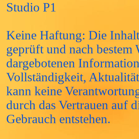
Studio P1
Keine Haftung: Die Inhalt
geprüft und nach bestem Wi
dargebotenen Information
Vollständigkeit, Aktualitä
kann keine Verantwortun
durch das Vertrauen auf d
Gebrauch entstehen.