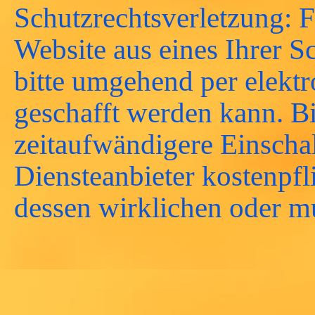
Schutzrechtsverletzung: F
Website aus eines Ihrer Sc
bitte umgehend per elektr
geschafft werden kann. B
zeitaufwändigere Einschal
Diensteanbieter kostenpf
dessen wirklichen oder m