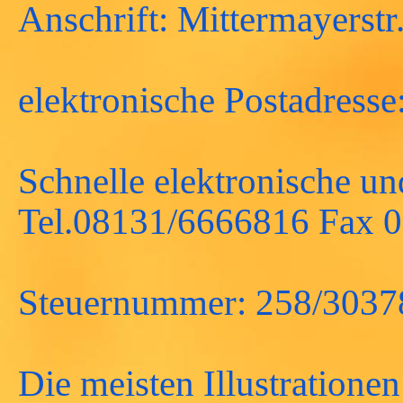
Anschrift: Mittermayerst
elektronische Postadress
Schnelle elektronische u
Tel.08131/6666816 Fax 
Steuernummer: 258/3037
Die meisten Illustratione